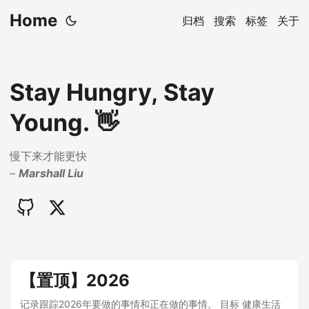
Home
归档
搜索
标签
关于
Stay Hungry, Stay
Young. 👋
慢下来才能更快
–
Marshall Liu
【置顶】2026
记录跟踪2026年要做的事情和正在做的事情。 目标 健康生活