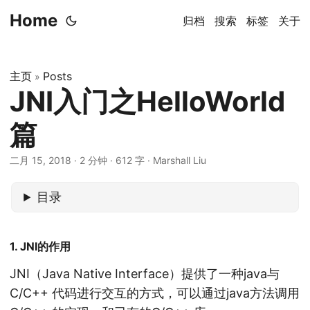
Home
归档
搜索
标签
关于
主页
Posts
»
JNI入门之HelloWorld
篇
二月 15, 2018
· 2 分钟 · 612 字 · Marshall Liu
目录
1. JNI的作用
JNI（Java Native Interface）提供了一种java与
C/C++ 代码进行交互的方式，可以通过java方法调用