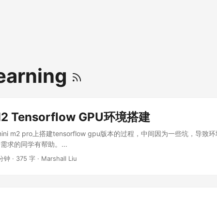
earning
2 Tensorflow GPU环境搭建
ini m2 pro上搭建tensorflow gpu版本的过程，中间因为一些坑，
需求的同学有帮助。...
分钟 · 375 字 · Marshall Liu