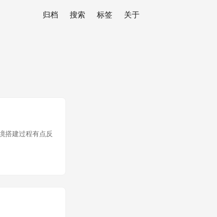
归档
搜索
标签
关于
导致环境搭建过程有点反